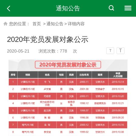
通知公告
您的位置：
首页
>
通知公告
>
详细内容
2020年党员发展对象公示
T
2020-05-21
浏览次数：
778
次
T