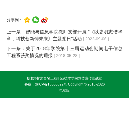
分享到：
上一条：
智能与信息学院教师支部开展 “《以史明志谱华
章，科技创新铸未来》主题党日”活动
[ 2022-09-06 ]
下一条：
关于2018年学院第十三届运动会期间电子信息
工程系获奖情况的通报
[ 2018-05-28 ]
版权©甘肃畜牧工程职业技术学院党委宣传统战部
备案：
陇ICP备13000622号
Copyright © 2016-2026
电脑版